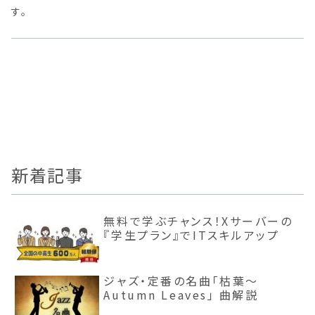
す。
新着記事
無料で学ぶチャンス！Xサーバーの
『学生プラン』でITスキルアップ
ジャズ・定番の名曲「枯葉〜
Autumn Leaves」 曲解説