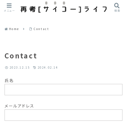
メニュー
検索
Home
Contact
Contact
2023.12.15
2024.02.14
氏名
メールアドレス