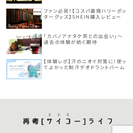
ファン必見！【コスパ最強ハリーポッ
ターグッズ】SHEIN購入レビュー
「カバノアナタケ茶との出会い」～
過去の体験が紡ぐ期待
【体験レポ】汗のニオイ対策に！使っ
てよかった制汗デオドラントバーム