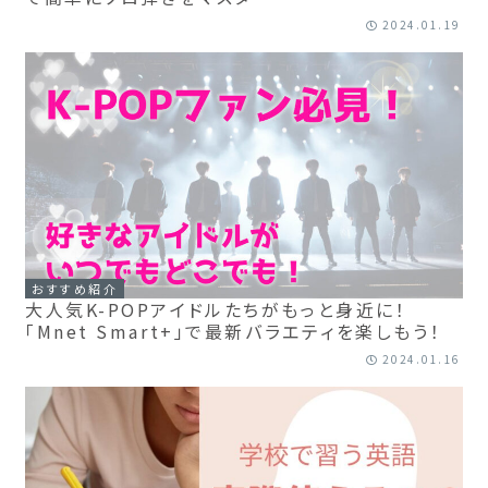
2024.01.19
おすすめ紹介
大人気K-POPアイドルたちがもっと身近に！
「Mnet Smart+」で最新バラエティを楽しもう！
2024.01.16