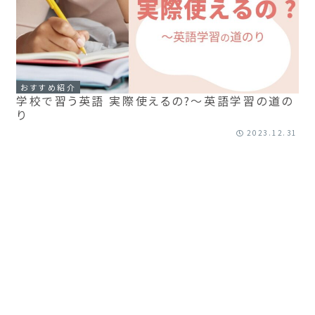
おすすめ紹介
学校で習う英語 実際使えるの?〜英語学習の道の
り
2023.12.31