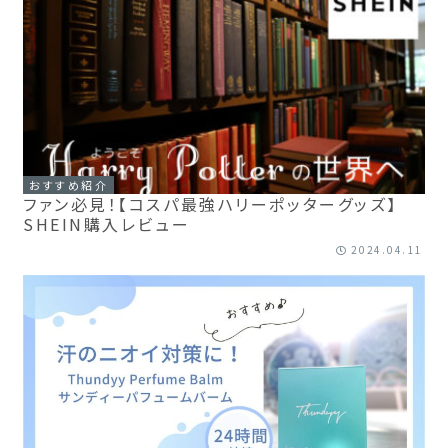
おすすめ紹介
ファン必見！【コスパ最強ハリーポッターグッズ】
SHEIN購入レビュー
2024.04.11