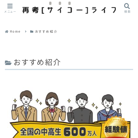
メニュー
検索
Home
おすすめ紹介
おすすめ紹介