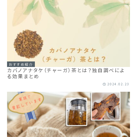
おすすめ紹介
カバノアナタケ（チャーガ）茶とは？独自調べによ
る効果まとめ
2024.02.23