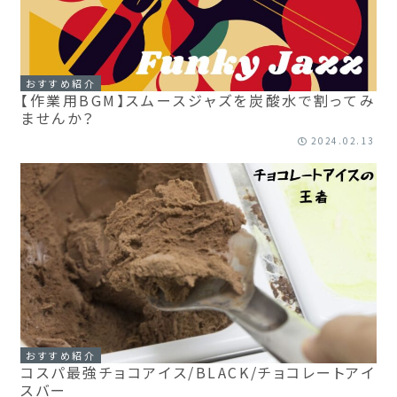
おすすめ紹介
【作業用BGM】スムースジャズを炭酸水で割ってみ
ませんか？
2024.02.13
おすすめ紹介
コスパ最強チョコアイス/BLACK/チョコレートアイ
スバー